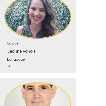
Lawyer
Jeanne Vanois
Language
FR