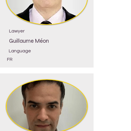
Lawyer
Guillaume Méon
Language
FR