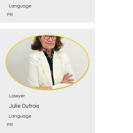
Language
FR
Lawyer
Julie Dutrois
Language
FR