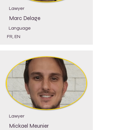
Lawyer
Marc Delage
Language
FR, EN
Lawyer
Mickael Meunier