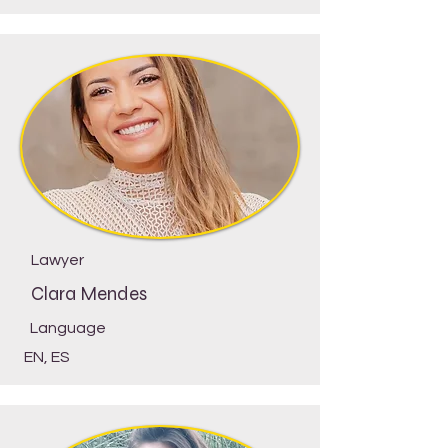
Lawyer
Clara Mendes
Language
EN, ES