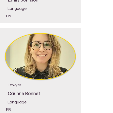
Language
EN
Lawyer
Carinne Bonnet
Language
FR