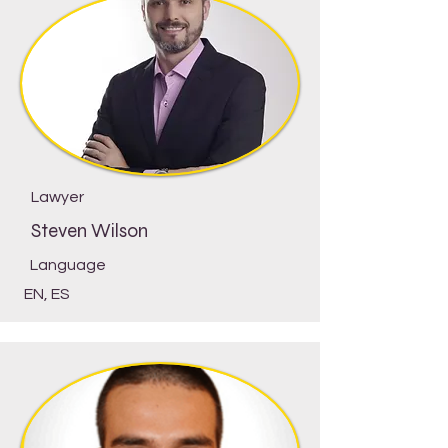
Lawyer
Steven Wilson
Language
EN, ES