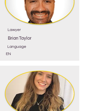
Lawyer
Brian Taylor
Language
EN