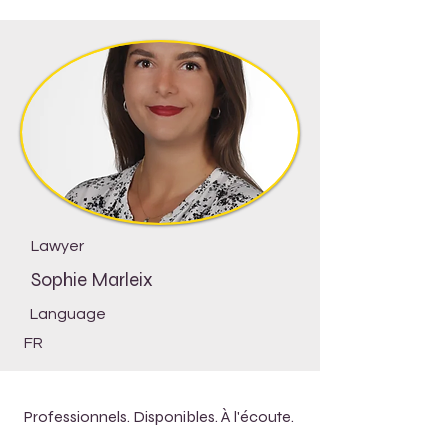
Lawyer
Sophie Marleix
Language
FR
Professionnels. Disponibles. À l'écoute.